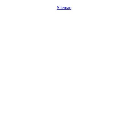
Sitemap