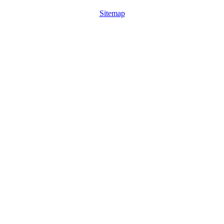
Sitemap