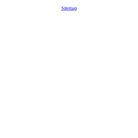
Sitemap