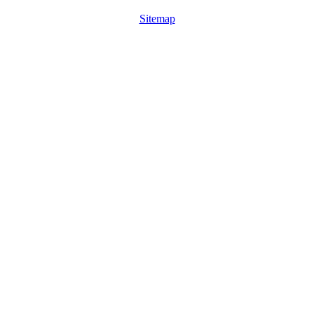
Sitemap