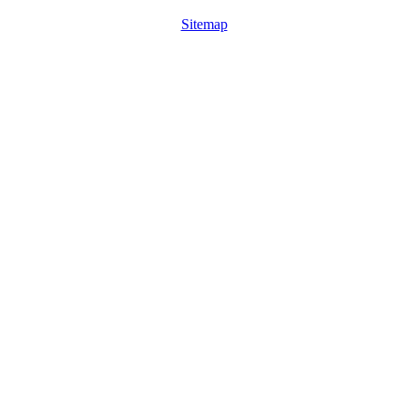
Sitemap