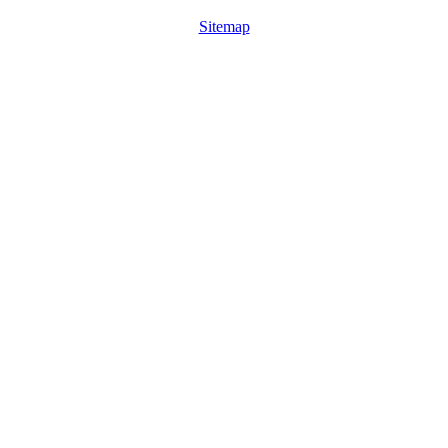
Sitemap