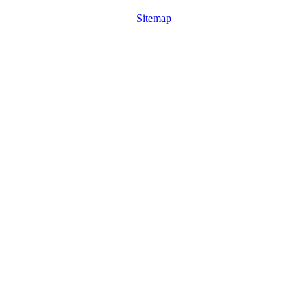
Sitemap