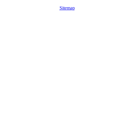
Sitemap