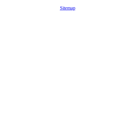
Sitemap