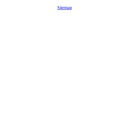
Sitemap