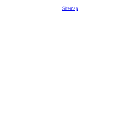
Sitemap