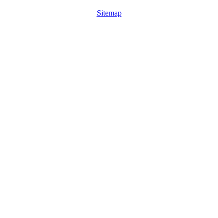
Sitemap