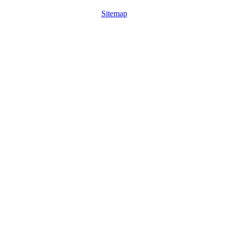
Sitemap