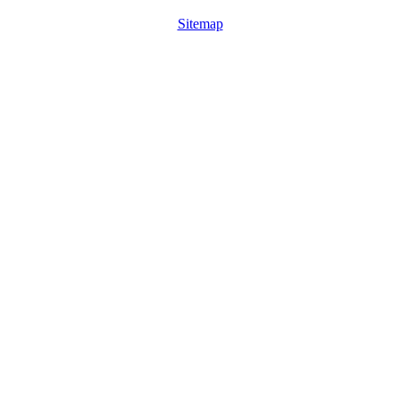
Sitemap