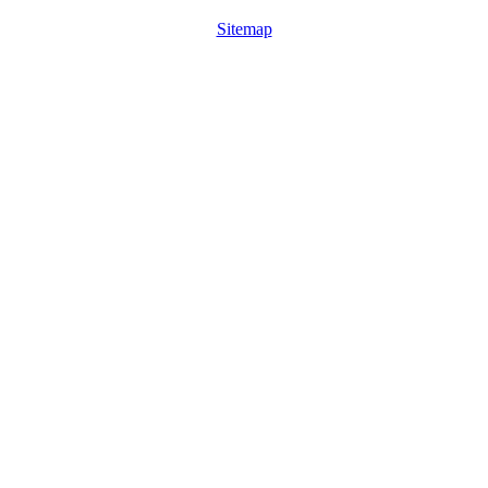
Sitemap