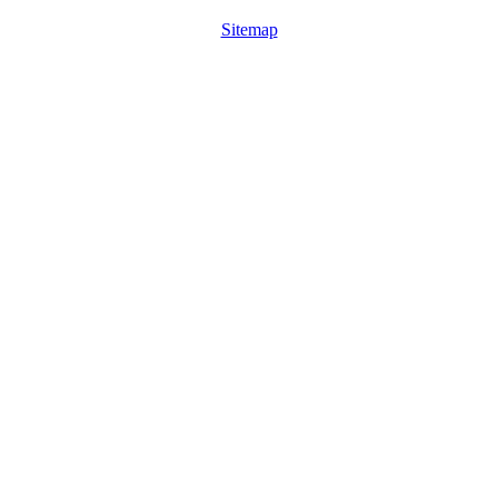
Sitemap