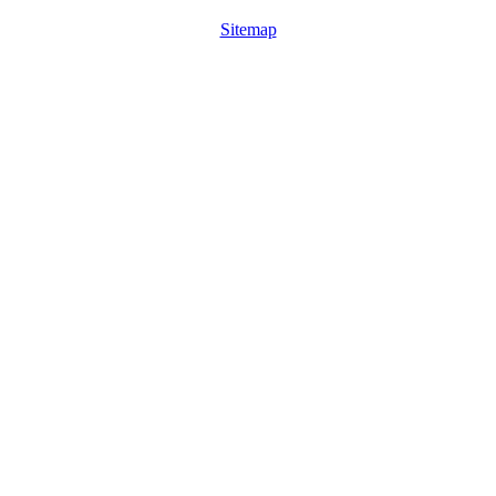
Sitemap