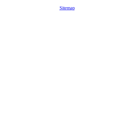
Sitemap