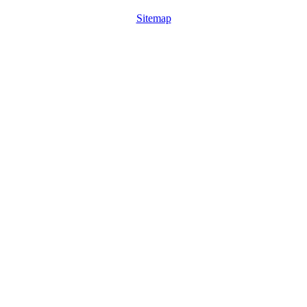
Sitemap