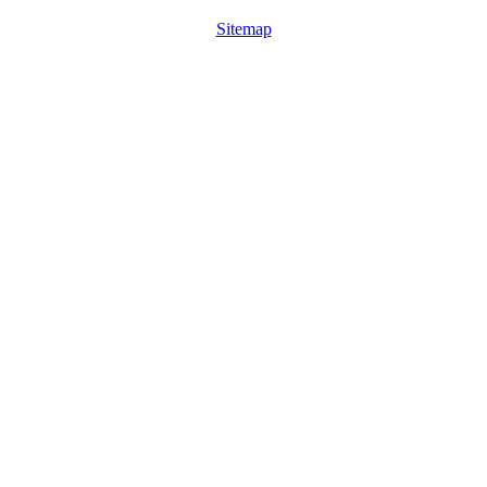
Sitemap