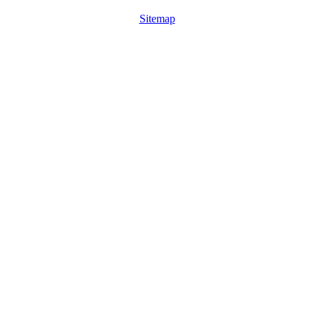
Sitemap