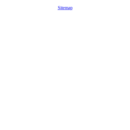
Sitemap