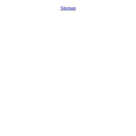
Sitemap